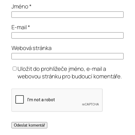
Jméno
*
E-mail
*
Webová stránka
Uložit do prohlížeče jméno, e-mail a
webovou stránku pro budoucí komentáře.