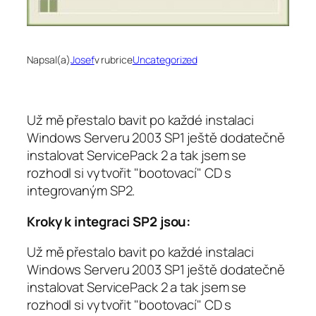
Napsal(a)
Josef
v rubrice
Uncategorized
Už mě přestalo bavit po každé instalaci
Windows Serveru 2003 SP1 ještě dodatečně
instalovat ServicePack 2 a tak jsem se
rozhodl si vytvořit "bootovací" CD s
integrovaným SP2.
Kroky k integraci SP2 jsou:
Už mě přestalo bavit po každé instalaci
Windows Serveru 2003 SP1 ještě dodatečně
instalovat ServicePack 2 a tak jsem se
rozhodl si vytvořit "bootovací" CD s