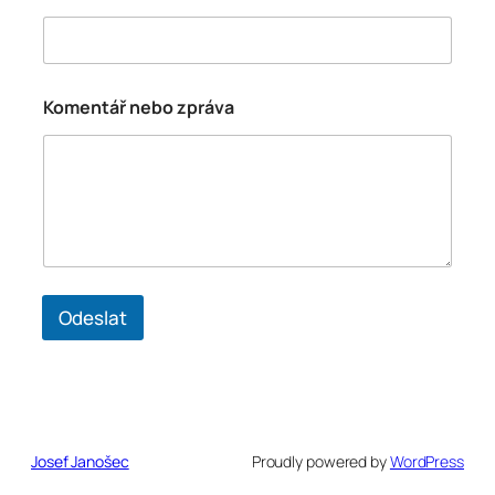
Komentář nebo zpráva
Odeslat
Josef Janošec
Proudly powered by
WordPress