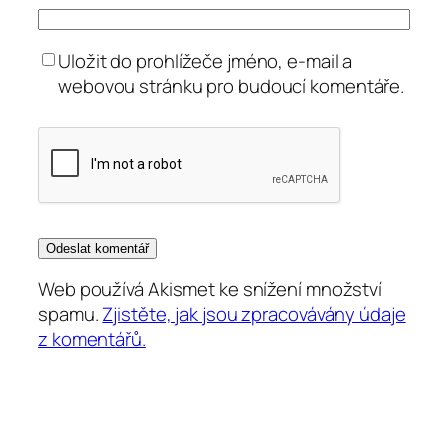
Uložit do prohlížeče jméno, e-mail a
webovou stránku pro budoucí komentáře.
Web používá Akismet ke snížení množství
spamu.
Zjistěte, jak jsou zpracovávány údaje
z komentářů.