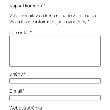
Napsat komentář
Vaše e-mailová adresa nebude zveřejněna.
Vyžadované informace jsou označeny
*
Komentář
*
Jméno
*
E-mail
*
Webová stránka