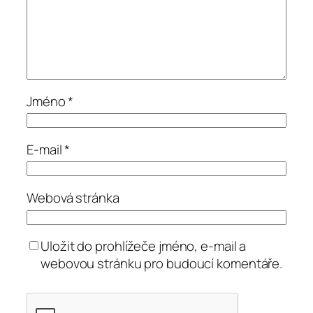
Jméno
*
E-mail
*
Webová stránka
Uložit do prohlížeče jméno, e-mail a
webovou stránku pro budoucí komentáře.